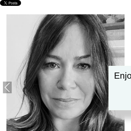
Enjo
Previous