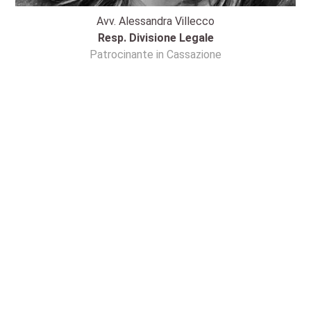
Avv. Alessandra Villecco
Resp. Divisione Legale
Patrocinante in Cassazione