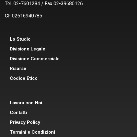
Tel. 02-7601284 / Fax 02-39680126
CF 02616940785
Lo Studio
Divisione Legale
Divisione Commerciale
Risorse
Codice Etico
Lavora con Noi
Contatti
Privacy Policy
Termini e Condizioni