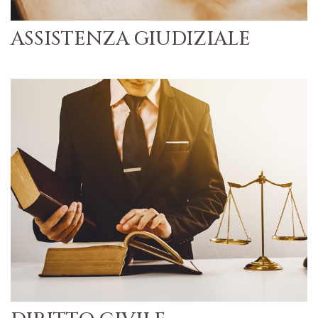
ASSISTENZA GIUDIZIALE