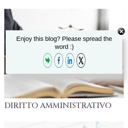
Enjoy this blog? Please spread the
word :)
DIRITTO AMMINISTRATIVO