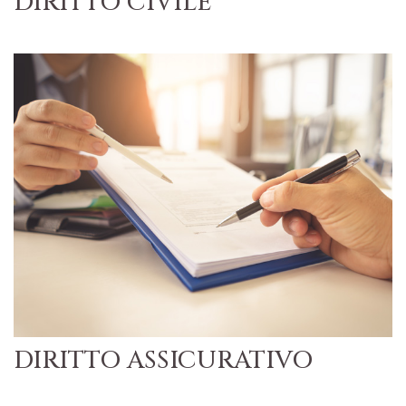
DIRITTO CIVILE
DIRITTO ASSICURATIVO