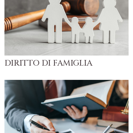
DIRITTO DI FAMIGLIA