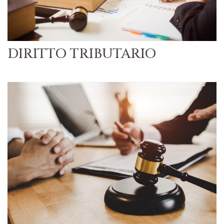
DIRITTO TRIBUTARIO