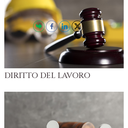
DIRITTO DEL LAVORO