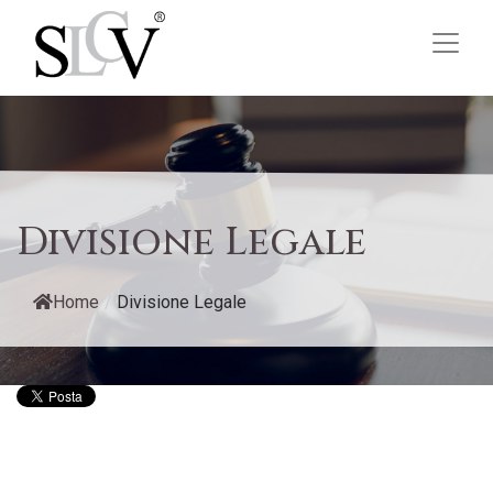
Divisione Legale
Home
/
Divisione Legale