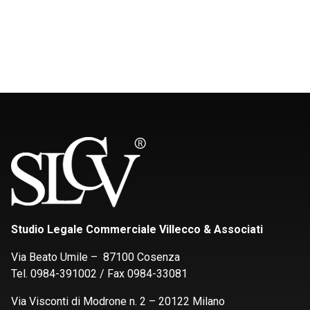
Studio Legale Commerciale Villecco & Associati
Via Beato Umile – 87100 Cosenza
Tel. 0984-391002 / Fax 0984-33081
Via Visconti di Modrone n. 2 – 20122 Milano