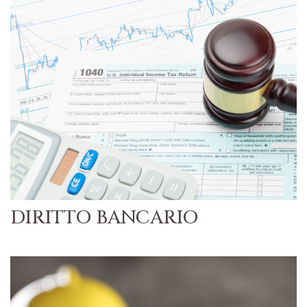
DIRITTO BANCARIO