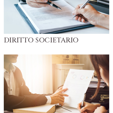
DIRITTO SOCIETARIO