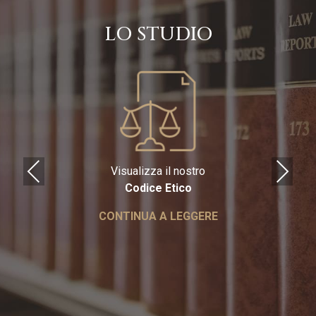
LO STUDIO
Previous
Next
Visualizza il nostro
Codice Etico
CONTINUA A LEGGERE