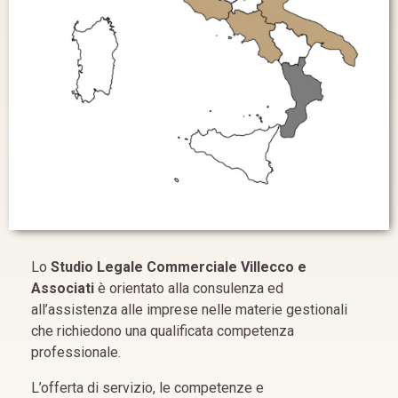
Lo
Studio Legale Commerciale Villecco e
Associati
è orientato alla consulenza ed
all’assistenza alle imprese nelle materie gestionali
che richiedono una qualificata competenza
professionale.
L’offerta di servizio, le competenze e