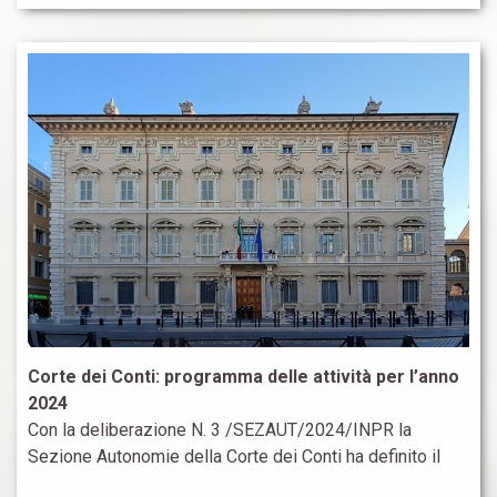
Corte dei Conti: programma delle attività per l’anno
2024
Con la deliberazione N. 3 /SEZAUT/2024/INPR la
Sezione Autonomie della Corte dei Conti ha definito il
proprio programma delle attività per l’anno 2024. PNRR e