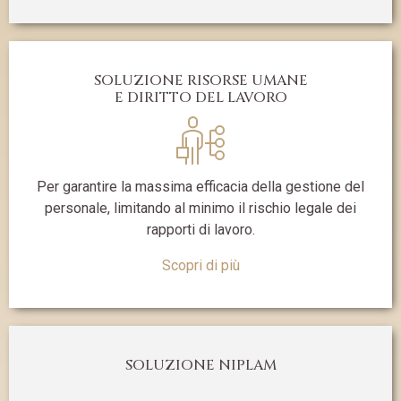
SOLUZIONE RISORSE UMANE
E DIRITTO DEL LAVORO
Per garantire la massima efficacia della gestione del
personale, limitando al minimo il rischio legale dei
rapporti di lavoro.
Scopri di più
SOLUZIONE NIPLAM