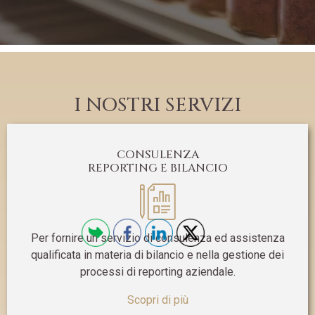
I NOSTRI SERVIZI
CONSULENZA
REPORTING E BILANCIO
Per fornire un servizio di consulenza ed assistenza
qualificata in materia di bilancio e nella gestione dei
processi di reporting aziendale.
Scopri di più