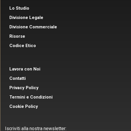
Lo Studio
Divisione Legale
Divisione Commerciale
Risorse
Codice Etico
Lavora con Noi
Contatti
Privacy Policy
Termini e Condizioni
Cookie Policy
Iscriviti alla nostra newsletter: