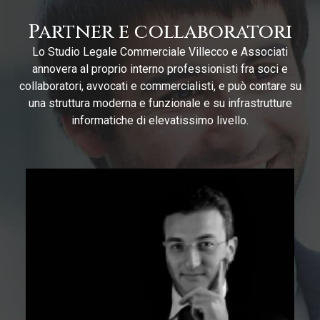
Partner e collaboratori
Lo Studio Legale Commerciale Villecco e Associati
annovera al proprio interno professionisti fra soci e
collaboratori, avvocati e commercialisti, e può contare su
una struttura moderna e funzionale e su infrastrutture
informatiche di elevatissimo livello.