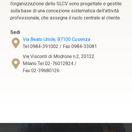
l’organizzazione dello SLCV sono progettate e gestite
sulla base di una concezione sistematica dell’attività
professionale, che assegna il ruolo centrale al cliente.
Sedi
Via Beato Umile, 87100 Cosenza
Tel 0984-391002 / Fax 0984-33081
Via Visconti di Modrone n.2, 20122
Milano Tel 02-76012824 /
Fax 02-39680126