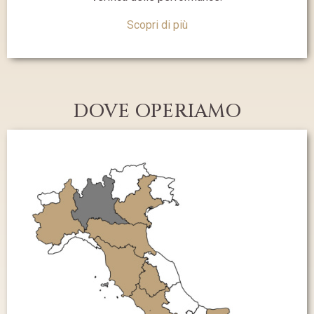
Scopri di più
DOVE OPERIAMO