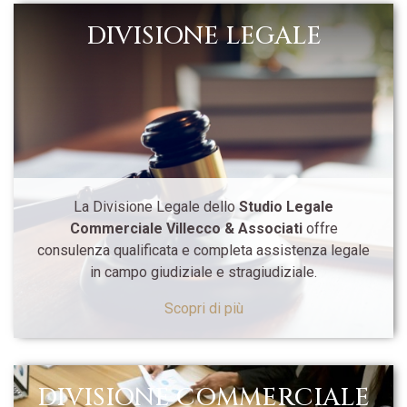
DIVISIONE LEGALE
La Divisione Legale dello
Studio Legale
Commerciale Villecco & Associati
offre
consulenza qualificata e completa assistenza legale
in campo giudiziale e stragiudiziale.
Scopri di più
DIVISIONE COMMERCIALE