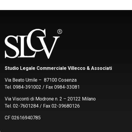
Studio Legale Commerciale Villecco & Associati
Via Beato Umile – 87100 Cosenza
Tel. 0984-391002 / Fax 0984-33081
Via Visconti di Modrone n. 2 – 20122 Milano
Tel. 02-7601284 / Fax 02-39680126
CF 02616940785