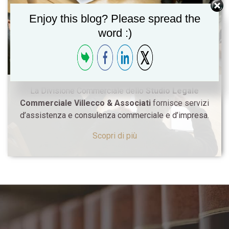
Enjoy this blog? Please spread the
word :)
La Divisione Commerciale dello
Studio Legale
Commerciale Villecco & Associati
fornisce servizi
d’assistenza e consulenza commerciale e d’impresa.
Scopri di più