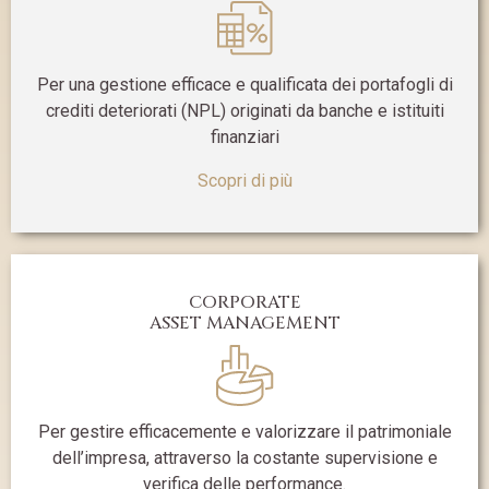
Per una gestione efficace e qualificata dei portafogli di
crediti deteriorati (NPL) originati da banche e istituiti
finanziari
Scopri di più
CORPORATE
ASSET MANAGEMENT
Per gestire efficacemente e valorizzare il patrimoniale
dell’impresa, attraverso la costante supervisione e
verifica delle performance.