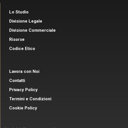
Lo Studio
Divisione Legale
Divisione Commerciale
Risorse
Codice Etico
Lavora con Noi
Contatti
Privacy Policy
Termini e Condizioni
Cookie Policy