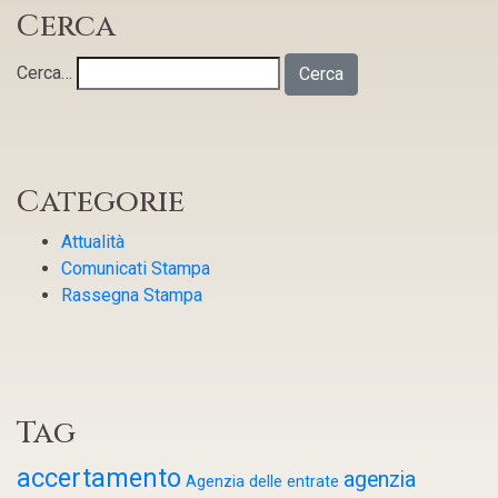
Cerca
Cerca…
Categorie
Attualità
Comunicati Stampa
Rassegna Stampa
Tag
accertamento
agenzia
Agenzia delle entrate