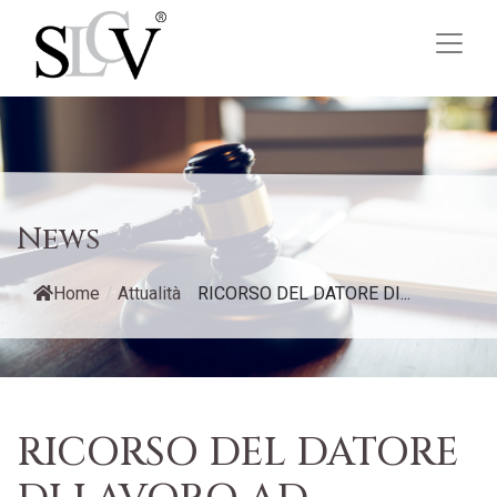
News
Home
/
Attualità
/
RICORSO DEL DATORE DI...
RICORSO DEL DATORE