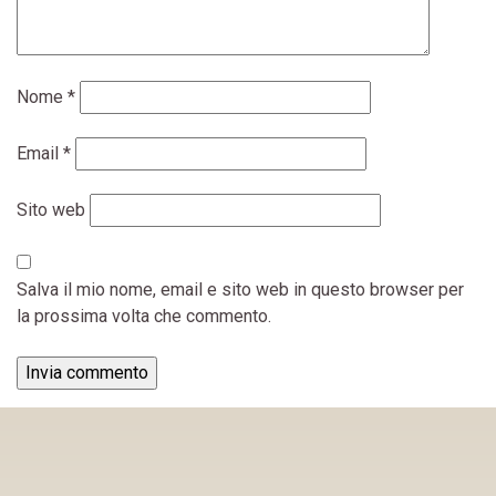
Nome
*
Email
*
Sito web
Salva il mio nome, email e sito web in questo browser per
la prossima volta che commento.