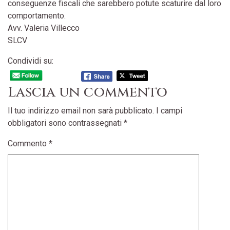
conseguenze fiscali che sarebbero potute scaturire dal loro
comportamento.
Avv. Valeria Villecco
SLCV
Condividi su:
Lascia un commento
Il tuo indirizzo email non sarà pubblicato.
I campi
obbligatori sono contrassegnati
*
Commento
*