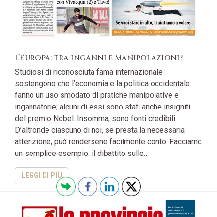
L’Europa: tra inganni e manipolazioni?
Studiosi di riconosciuta fama internazionale
sostengono che l’economia e la politica occidentale
fanno un uso smodato di pratiche manipolative e
ingannatorie; alcuni di essi sono stati anche insigniti
del premio Nobel. Insomma, sono fonti credibili.
D’altronde ciascuno di noi, se presta la necessaria
attenzione, può rendersene facilmente conto. Facciamo
un semplice esempio: il dibattito sulle…
LEGGI DI PIÙ