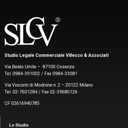
Studio Legale Commerciale Villecco & Associati
Via Beato Umile – 87100 Cosenza
Tel. 0984-391002 / Fax 0984-33081
Via Visconti di Modrone n. 2 – 20122 Milano
Tel. 02-7601284 / Fax 02-39680126
CF 02616940785
Lo Studio