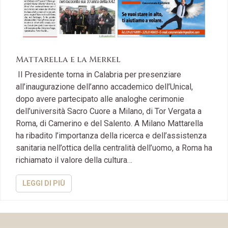
Mattarella e la Merkel
Il Presidente torna in Calabria per presenziare
all’inaugurazione dell’anno accademico dell’Unical,
dopo avere partecipato alle analoghe cerimonie
dell’università Sacro Cuore a Milano, di Tor Vergata a
Roma, di Camerino e del Salento. A Milano Mattarella
ha ribadito l’importanza della ricerca e dell’assistenza
sanitaria nell’ottica della centralità dell’uomo, a Roma ha
richiamato il valore della cultura…
LEGGI DI PIÙ