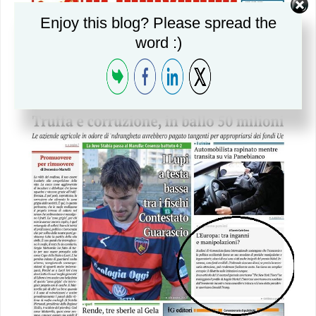
Enjoy this blog? Please spread the
word :)