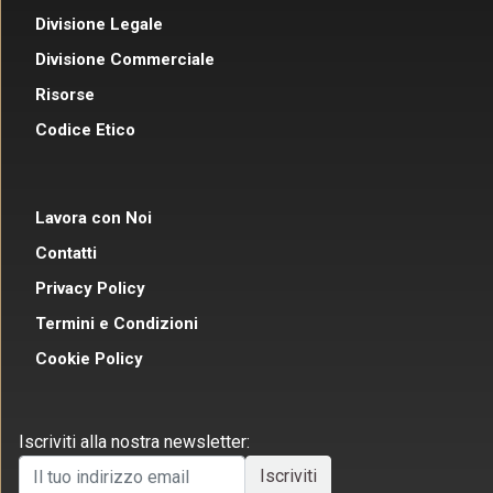
Divisione Legale
Divisione Commerciale
Risorse
Codice Etico
Lavora con Noi
Contatti
Privacy Policy
Termini e Condizioni
Cookie Policy
Iscriviti alla nostra newsletter: