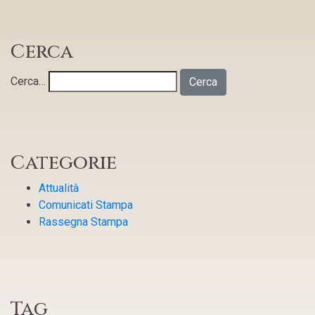
Cerca
Cerca…
Categorie
Attualità
Comunicati Stampa
Rassegna Stampa
Tag