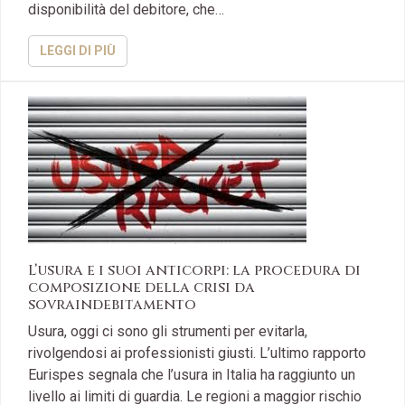
disponibilità del debitore, che…
LEGGI DI PIÙ
L’usura e i suoi anticorpi: la procedura di
composizione della crisi da
sovraindebitamento
Usura, oggi ci sono gli strumenti per evitarla,
rivolgendosi ai professionisti giusti. L’ultimo rapporto
Eurispes segnala che l’usura in Italia ha raggiunto un
livello ai limiti di guardia. Le regioni a maggior rischio