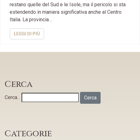
restano quelle del Sud e le Isole, ma il pericolo si sta
estendendo in maniera significativa anche al Centro
Italia. La provincia…
LEGGI DI PIÙ
Cerca
Cerca…
Categorie