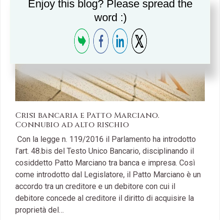
Enjoy this blog? Please spread the
word :)
Crisi bancaria e Patto Marciano.
Connubio ad alto rischio
Con la legge n. 119/2016 il Parlamento ha introdotto
l’art. 48.bis del Testo Unico Bancario, disciplinando il
cosiddetto Patto Marciano tra banca e impresa. Così
come introdotto dal Legislatore, il Patto Marciano è un
accordo tra un creditore e un debitore con cui il
debitore concede al creditore il diritto di acquisire la
proprietà del…