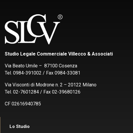
Studio Legale Commerciale Villecco & Associati
Via Beato Umile – 87100 Cosenza
Tel. 0984-391002 / Fax 0984-33081
Via Visconti di Modrone n. 2 – 20122 Milano
Tel. 02-7601284 / Fax 02-39680126
CF 02616940785
Lo Studio