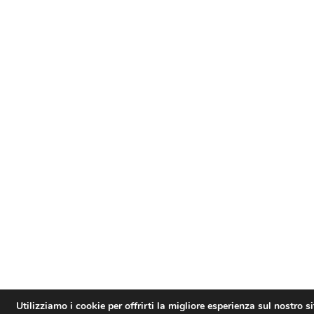
Utilizziamo i cookie per offrirti la migliore esperienza sul nostro s