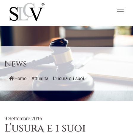
News
Home
/
Attualità
/
L’usura e i suoi...
9 Settembre 2016
L’usura e i suoi