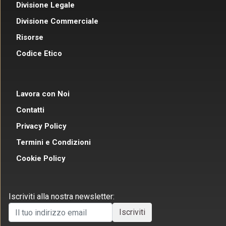
Divisione Legale
Divisione Commerciale
Risorse
Codice Etico
Lavora con Noi
Contatti
Privacy Policy
Termini e Condizioni
Cookie Policy
Iscriviti alla nostra newsletter: