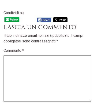
Condividi su:
Lascia un commento
Il tuo indirizzo email non sarà pubblicato.
I campi
obbligatori sono contrassegnati
*
Commento
*