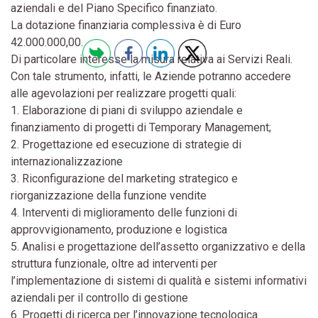
aziendali e del Piano Specifico finanziato.
La dotazione finanziaria complessiva è di Euro
42.000.000,00.
Di particolare interesse la misura relativa ai Servizi Reali.
Con tale strumento, infatti, le Aziende potranno accedere
alle agevolazioni per realizzare progetti quali:
1. Elaborazione di piani di sviluppo aziendale e
finanziamento di progetti di Temporary Management;
2. Progettazione ed esecuzione di strategie di
internazionalizzazione
3. Riconfigurazione del marketing strategico e
riorganizzazione della funzione vendite
4. Interventi di miglioramento delle funzioni di
approvvigionamento, produzione e logistica
5. Analisi e progettazione dell’assetto organizzativo e della
struttura funzionale, oltre ad interventi per
l’implementazione di sistemi di qualità e sistemi informativi
aziendali per il controllo di gestione
6. Progetti di ricerca per l’innovazione tecnologica