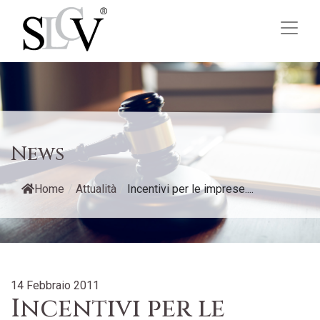
News
Home
/
Attualità
/
Incentivi per le imprese....
14 Febbraio 2011
Incentivi per le