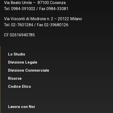
Via Beato Umile – 87100 Cosenza
Tel. 0984-391002 / Fax 0984-33081
Via Visconti di Modrone n. 2 – 20122 Milano
Tel. 02-7601284 / Fax 02-39680126
CF 02616940785
Lo Studio
Divisione Legale
Divisione Commerciale
Risorse
Codice Etico
Lavora con Noi