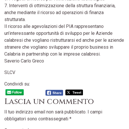
7. Interventi di ottimizzazione della struttura finanziaria,
anche mediante il ricorso ad operazioni di finanza
strutturata.
Il ricorso alle agevolazioni del PIA rappresentano
un’interessante opportunità di sviluppo per le Aziende
calabresi che vogliano ristrutturarsi ed anche per le aziende
stranere che vogliano sviluppare il proprio business in
Calabria in partnership con le imprese calabresi.
Saverio Carlo Greco
SLCV
Condividi su:
Lascia un commento
Il tuo indirizzo email non sarà pubblicato.
I campi
obbligatori sono contrassegnati
*