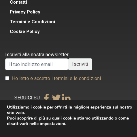
Contatti
Privacy Policy
Termini e Condizioni
Cookie Policy
Iscriviti alla nostra newsletter:
Ho letto e accetto i termini e le condizioni
SEGUICI SU
Utilizziamo i cookie per offrirti la migliore esperienza sul nostro
sito web.
Puoi scoprire di più su quali cookie stiamo utilizzando o come
disattivarli nelle impostazioni.
Copyright © 2026 Studio Legale Commerciale Villecco