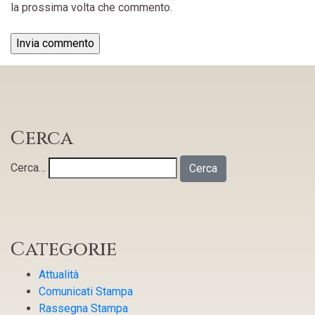
la prossima volta che commento.
Cerca
Cerca…
Categorie
Attualità
Comunicati Stampa
Rassegna Stampa