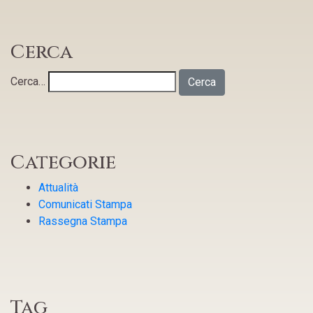
Cerca
Cerca…
Categorie
Attualità
Comunicati Stampa
Rassegna Stampa
Tag