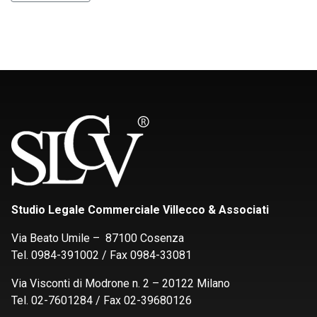
Studio Legale Commerciale Villecco & Associati
Via Beato Umile – 87100 Cosenza
Tel. 0984-391002 / Fax 0984-33081
Via Visconti di Modrone n. 2 – 20122 Milano
Tel. 02-7601284 / Fax 02-39680126