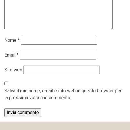
Nome
*
Email
*
Sito web
Salva il mio nome, email e sito web in questo browser per
la prossima volta che commento.