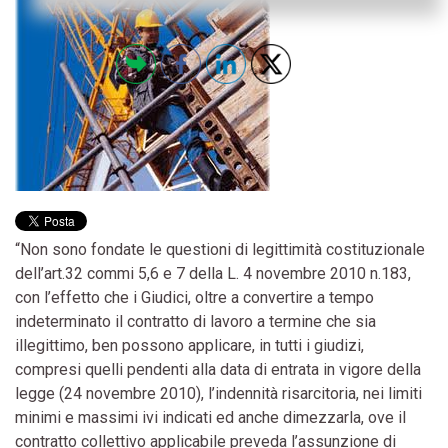
“Non sono fondate le questioni di legittimità costituzionale
dell’art.32 commi 5,6 e 7 della L. 4 novembre 2010 n.183,
con l’effetto che i Giudici, oltre a convertire a tempo
indeterminato il contratto di lavoro a termine che sia
illegittimo, ben possono applicare, in tutti i giudizi,
compresi quelli pendenti alla data di entrata in vigore della
legge (24 novembre 2010), l’indennità risarcitoria, nei limiti
minimi e massimi ivi indicati ed anche dimezzarla, ove il
contratto collettivo applicabile preveda l’assunzione di