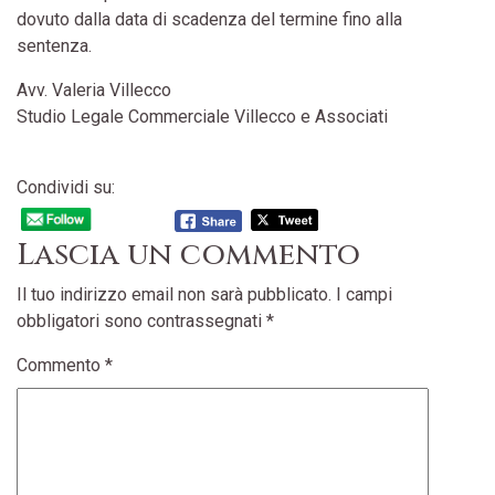
dovuto dalla data di scadenza del termine fino alla
sentenza.
Avv. Valeria Villecco
Studio Legale Commerciale Villecco e Associati
Condividi su:
Lascia un commento
Il tuo indirizzo email non sarà pubblicato.
I campi
obbligatori sono contrassegnati
*
Commento
*