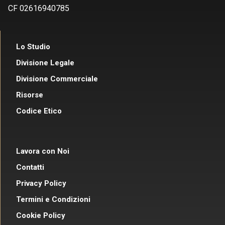
CF 02616940785
Lo Studio
Divisione Legale
Divisione Commerciale
Risorse
Codice Etico
Lavora con Noi
Contatti
Privacy Policy
Termini e Condizioni
Cookie Policy