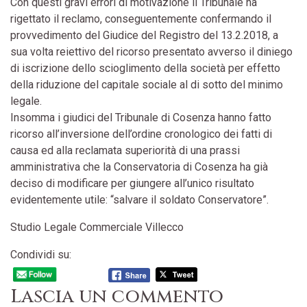
Con questi gravi errori di motivazione il Tribunale ha
rigettato il reclamo, conseguentemente confermando il
provvedimento del Giudice del Registro del 13.2.2018, a
sua volta reiettivo del ricorso presentato avverso il diniego
di iscrizione dello scioglimento della società per effetto
della riduzione del capitale sociale al di sotto del minimo
legale.
Insomma i giudici del Tribunale di Cosenza hanno fatto
ricorso all’inversione dell’ordine cronologico dei fatti di
causa ed alla reclamata superiorità di una prassi
amministrativa che la Conservatoria di Cosenza ha già
deciso di modificare per giungere all’unico risultato
evidentemente utile: “salvare il soldato Conservatore”.
Studio Legale Commerciale Villecco
Condividi su:
Lascia un commento