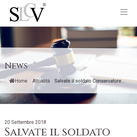
News
Home
/
Attualità
/
Salvate il soldato Conservatore....
20 Settembre 2018
Salvate il soldato