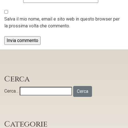
Salva il mio nome, email e sito web in questo browser per
la prossima volta che commento.
Cerca
Cerca…
Categorie