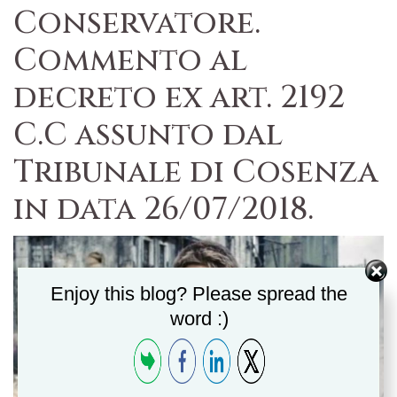
Conservatore.
Commento al
decreto ex art. 2192
C.C assunto dal
Tribunale di Cosenza
in data 26/07/2018.
Enjoy this blog? Please spread the
word :)