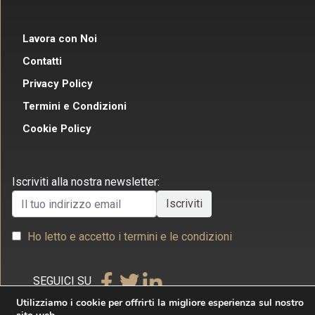
Lavora con Noi
Contatti
Privacy Policy
Termini e Condizioni
Cookie Policy
Iscriviti alla nostra newsletter:
Ho letto e accetto i termini e le condizioni
SEGUICI SU
Utilizziamo i cookie per offrirti la migliore esperienza sul nostro