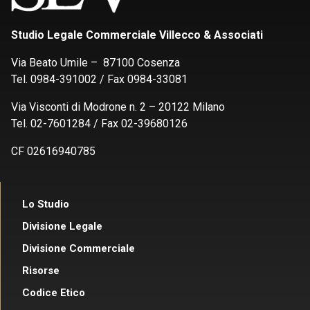
Studio Legale Commerciale Villecco & Associati
Via Beato Umile – 87100 Cosenza
Tel. 0984-391002 / Fax 0984-33081
Via Visconti di Modrone n. 2 – 20122 Milano
Tel. 02-7601284 / Fax 02-39680126
CF 02616940785
Lo Studio
Divisione Legale
Divisione Commerciale
Risorse
Codice Etico