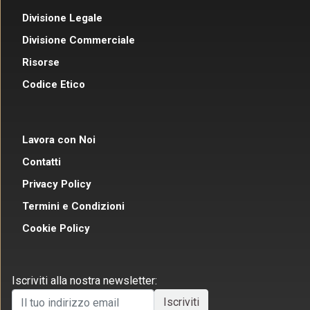
Divisione Legale
Divisione Commerciale
Risorse
Codice Etico
Lavora con Noi
Contatti
Privacy Policy
Termini e Condizioni
Cookie Policy
Iscriviti alla nostra newsletter: