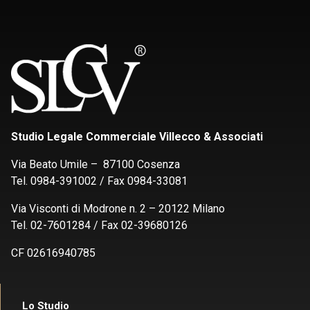
Studio Legale Commerciale Villecco & Associati
Via Beato Umile – 87100 Cosenza
Tel. 0984-391002 / Fax 0984-33081
Via Visconti di Modrone n. 2 – 20122 Milano
Tel. 02-7601284 / Fax 02-39680126
CF 02616940785
Lo Studio