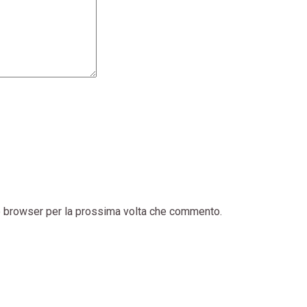
to browser per la prossima volta che commento.