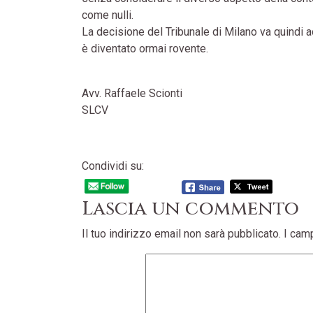
come nulli.
La decisione del Tribunale di Milano va quindi a
è diventato ormai rovente.
Avv. Raffaele Scionti
SLCV
Condividi su:
Lascia un commento
Il tuo indirizzo email non sarà pubblicato.
I cam