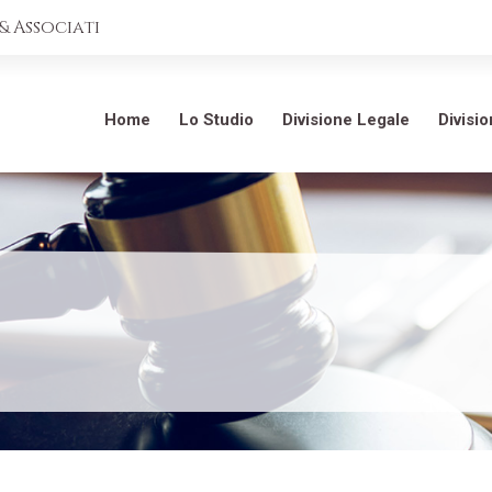
 Associati
Home
Lo Studio
Divisione Legale
Divisi