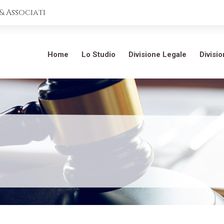
 Associati
Home
Lo Studio
Divisione Legale
Divisi