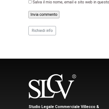
Salva il mio nome, email e sito web in ques
Richiedi info
Studio Legale Commerciale Villecco &