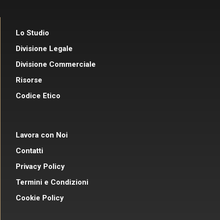
Lo Studio
Divisione Legale
Divisione Commerciale
Risorse
Codice Etico
Lavora con Noi
Contatti
Privacy Policy
Termini e Condizioni
Cookie Policy