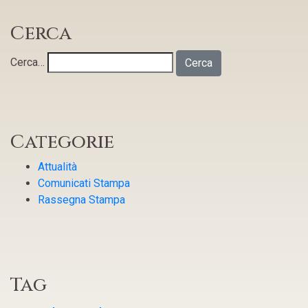
Cerca
Cerca…
Categorie
Attualità
Comunicati Stampa
Rassegna Stampa
Tag