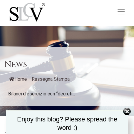
News
Home
/
Rassegna Stampa
/
Bilanci d’esercizio con “decreti...
Enjoy this blog? Please spread the
word :)