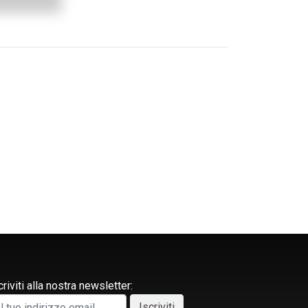
criviti alla nostra newsletter: