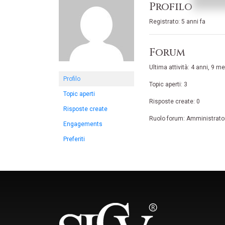
Profilo
Registrato: 5 anni fa
Forum
Ultima attività: 4 anni, 9 me
Profilo
Topic aperti: 3
Topic aperti
Risposte create: 0
Risposte create
Ruolo forum: Amministrato
Engagements
Preferiti