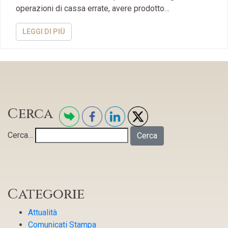
operazioni di cassa errate, avere prodotto…
LEGGI DI PIÙ
Cerca
Cerca…
Categorie
Attualità
Comunicati Stampa