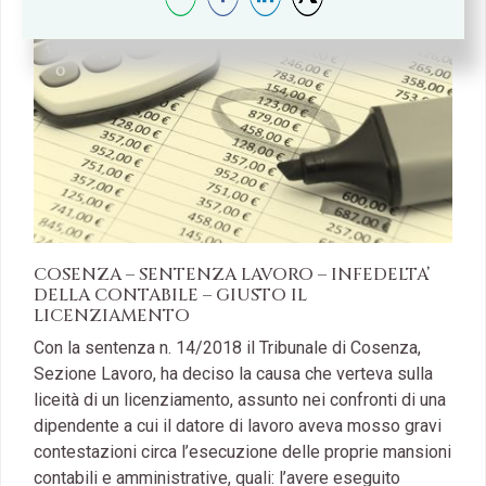
COSENZA – SENTENZA LAVORO – INFEDELTA’
DELLA CONTABILE – GIUSTO IL
LICENZIAMENTO
Con la sentenza n. 14/2018 il Tribunale di Cosenza,
Sezione Lavoro, ha deciso la causa che verteva sulla
liceità di un licenziamento, assunto nei confronti di una
dipendente a cui il datore di lavoro aveva mosso gravi
contestazioni circa l’esecuzione delle proprie mansioni
contabili e amministrative, quali: l’avere eseguito