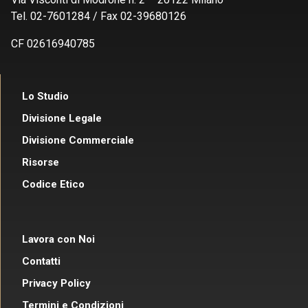
Tel. 02-7601284 / Fax 02-39680126
CF 02616940785
Lo Studio
Divisione Legale
Divisione Commerciale
Risorse
Codice Etico
Lavora con Noi
Contatti
Privacy Policy
Termini e Condizioni