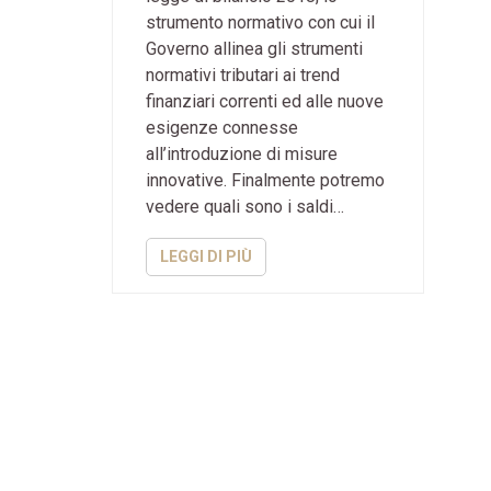
strumento normativo con cui il
Governo allinea gli strumenti
normativi tributari ai trend
finanziari correnti ed alle nuove
esigenze connesse
all’introduzione di misure
innovative. Finalmente potremo
vedere quali sono i saldi…
LEGGI DI PIÙ