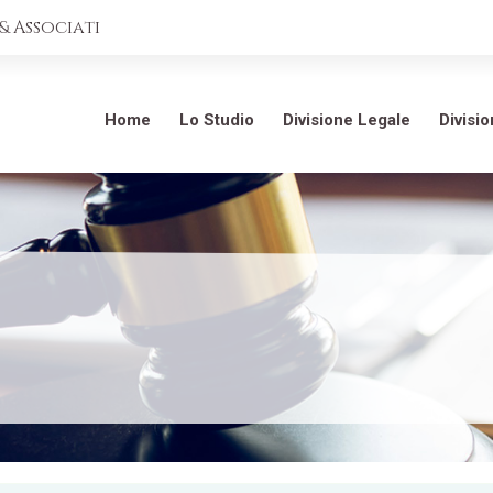
 Associati
Home
Lo Studio
Divisione Legale
Divisi