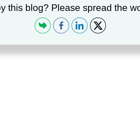
y this blog? Please spread the wo