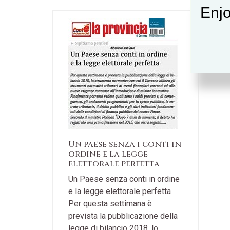
Enjo
Un paese senza i conti in
ordine e la legge
elettorale perfetta
Un Paese senza conti in ordine
e la legge elettorale perfetta
Per questa settimana è
prevista la pubblicazione della
legge di bilancio 2018, lo