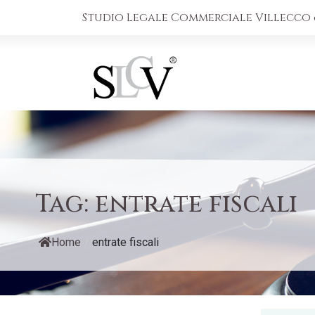
Studio Legale Commerciale Villecco &
Tag:
entrate fiscali
Home
/
entrate fiscali