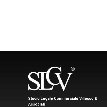
Studio Legale Commerciale Villecco &
Associati