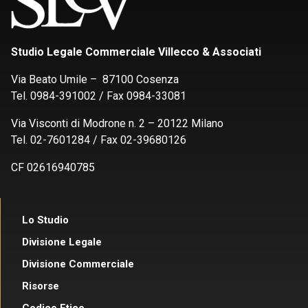
Studio Legale Commerciale Villecco & Associati
Via Beato Umile – 87100 Cosenza
Tel. 0984-391002 / Fax 0984-33081
Via Visconti di Modrone n. 2 – 20122 Milano
Tel. 02-7601284 / Fax 02-39680126
CF 02616940785
Lo Studio
Divisione Legale
Divisione Commerciale
Risorse