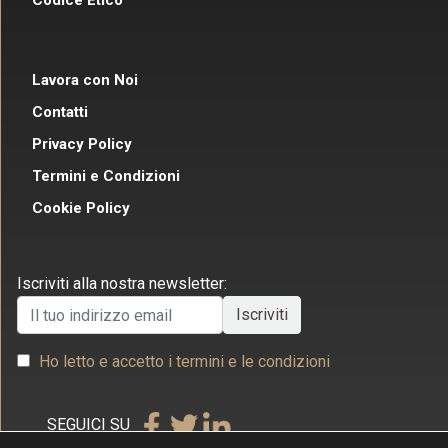
Codice Etico
Lavora con Noi
Contatti
Privacy Policy
Termini e Condizioni
Cookie Policy
Iscriviti alla nostra newsletter:
Ho letto e accetto i termini e le condizioni
SEGUICI SU