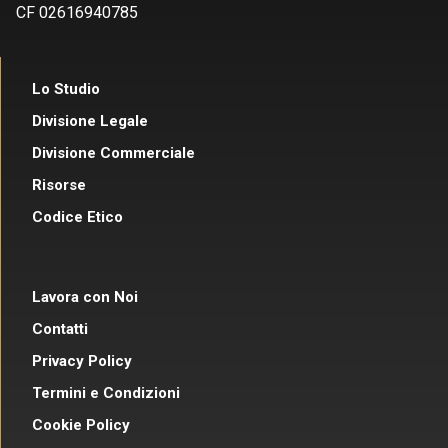
CF 02616940785
Lo Studio
Divisione Legale
Divisione Commerciale
Risorse
Codice Etico
Lavora con Noi
Contatti
Privacy Policy
Termini e Condizioni
Cookie Policy