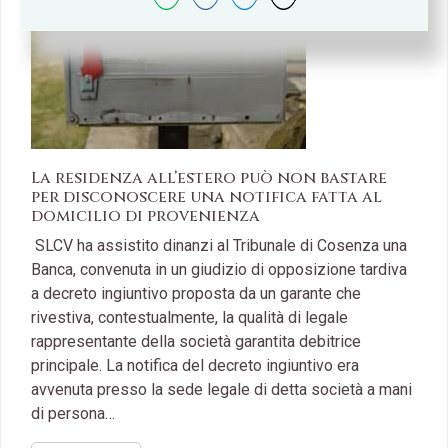
La residenza all’estero può non bastare
per disconoscere una notifica fatta al
domicilio di provenienza
SLCV ha assistito dinanzi al Tribunale di Cosenza una
Banca, convenuta in un giudizio di opposizione tardiva
a decreto ingiuntivo proposta da un garante che
rivestiva, contestualmente, la qualità di legale
rappresentante della società garantita debitrice
principale. La notifica del decreto ingiuntivo era
avvenuta presso la sede legale di detta società a mani
di persona…