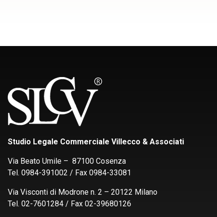
Studio Legale Commerciale Villecco & Associati
Via Beato Umile – 87100 Cosenza
Tel. 0984-391002 / Fax 0984-33081
Via Visconti di Modrone n. 2 – 20122 Milano
Tel. 02-7601284 / Fax 02-39680126