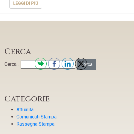
LEGGI DI PIÙ
Cerca
Cerca…
Categorie
Attualità
Comunicati Stampa
Rassegna Stampa