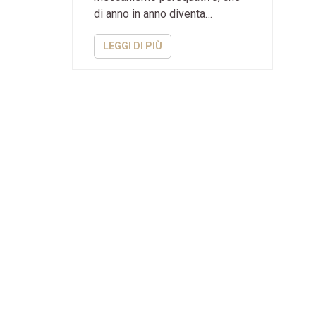
di anno in anno diventa…
LEGGI DI PIÙ