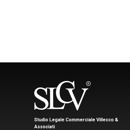
Studio Legale Commerciale Villecco &
Associati