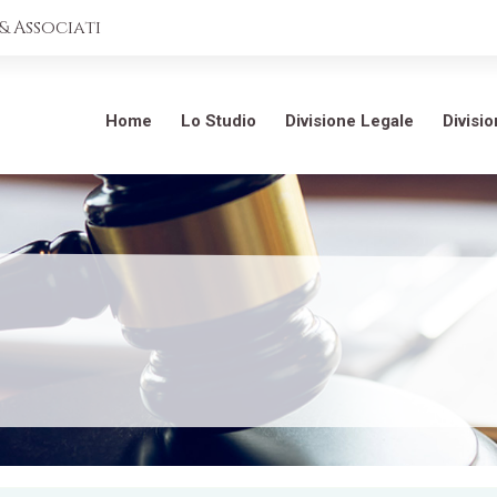
 Associati
Home
Lo Studio
Divisione Legale
Divisi