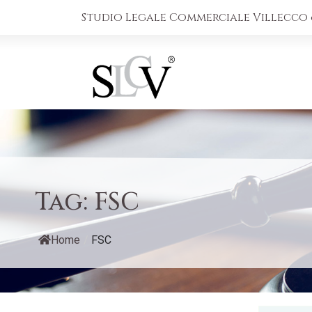
Studio Legale Commerciale Villecco &
Tag:
FSC
Home
/
FSC