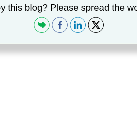
y this blog? Please spread the wo