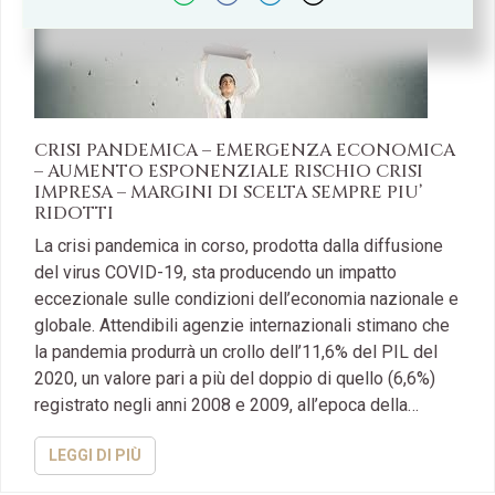
CRISI PANDEMICA – EMERGENZA ECONOMICA
– AUMENTO ESPONENZIALE RISCHIO CRISI
IMPRESA – MARGINI DI SCELTA SEMPRE PIU’
RIDOTTI
La crisi pandemica in corso, prodotta dalla diffusione
del virus COVID-19, sta producendo un impatto
eccezionale sulle condizioni dell’economia nazionale e
globale. Attendibili agenzie internazionali stimano che
la pandemia produrrà un crollo dell’11,6% del PIL del
2020, un valore pari a più del doppio di quello (6,6%)
registrato negli anni 2008 e 2009, all’epoca della…
LEGGI DI PIÙ