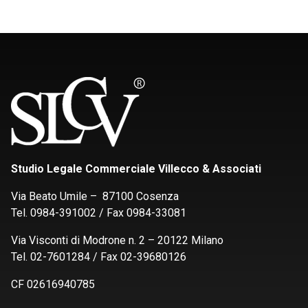
Studio Legale Commerciale Villecco & Associati
Via Beato Umile – 87100 Cosenza
Tel. 0984-391002 / Fax 0984-33081
Via Visconti di Modrone n. 2 – 20122 Milano
Tel. 02-7601284 / Fax 02-39680126
CF 02616940785