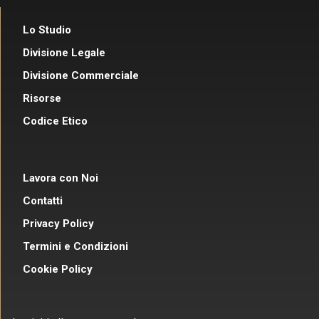
Lo Studio
Divisione Legale
Divisione Commerciale
Risorse
Codice Etico
Lavora con Noi
Contatti
Privacy Policy
Termini e Condizioni
Cookie Policy