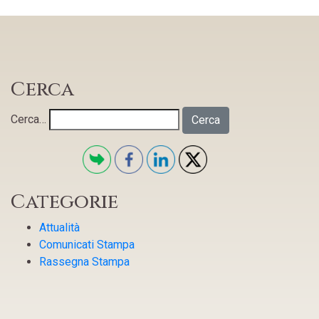
Cerca
Cerca…
Categorie
Attualità
Comunicati Stampa
Rassegna Stampa