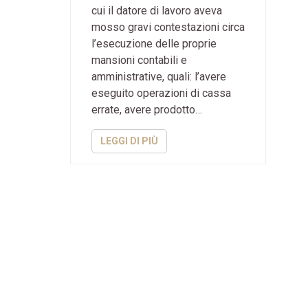
cui il datore di lavoro aveva
mosso gravi contestazioni circa
l’esecuzione delle proprie
mansioni contabili e
amministrative, quali: l’avere
eseguito operazioni di cassa
errate, avere prodotto…
LEGGI DI PIÙ