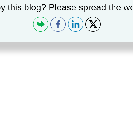
y this blog? Please spread the wo