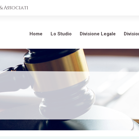
 Associati
Home
Lo Studio
Divisione Legale
Divisi