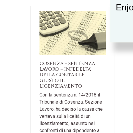
Enjo
COSENZA – SENTENZA
LAVORO – INFEDELTA’
DELLA CONTABILE –
GIUSTO IL
LICENZIAMENTO
Con la sentenza n. 14/2018 il
Tribunale di Cosenza, Sezione
Lavoro, ha deciso la causa che
verteva sulla liceità di un
licenziamento, assunto nei
confronti di una dipendente a