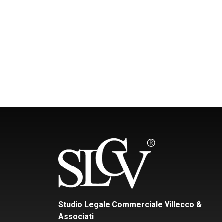
Studio Legale Commerciale Villecco &
Associati