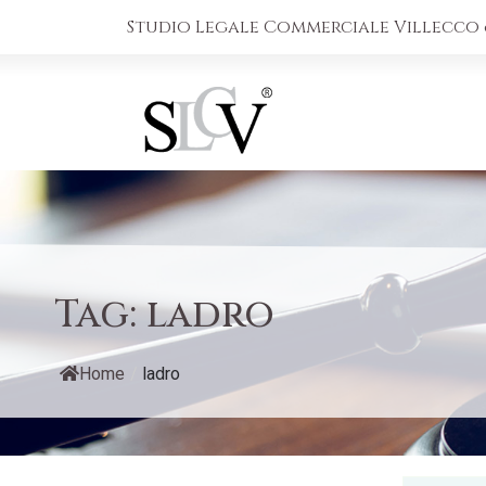
Studio Legale Commerciale Villecco &
Tag:
ladro
Home
/
ladro