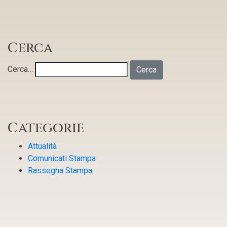
Cerca
Cerca…
Categorie
Attualità
Comunicati Stampa
Rassegna Stampa