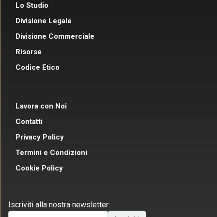
Lo Studio
Divisione Legale
Divisione Commerciale
Risorse
Codice Etico
Lavora con Noi
Contatti
Privacy Policy
Termini e Condizioni
Cookie Policy
Iscriviti alla nostra newsletter: