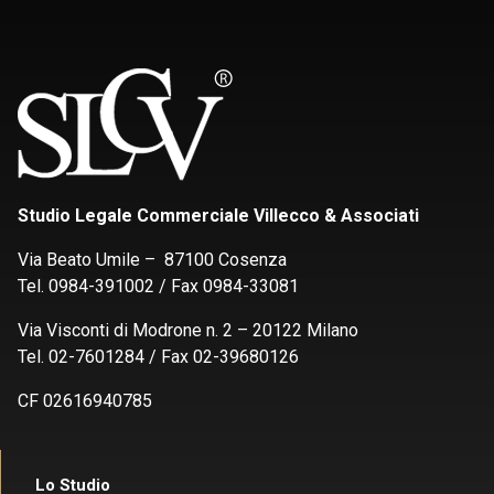
Studio Legale Commerciale Villecco & Associati
Via Beato Umile – 87100 Cosenza
Tel. 0984-391002 / Fax 0984-33081
Via Visconti di Modrone n. 2 – 20122 Milano
Tel. 02-7601284 / Fax 02-39680126
CF 02616940785
Lo Studio