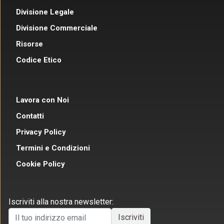
Divisione Legale
Divisione Commerciale
Risorse
Codice Etico
Lavora con Noi
Contatti
Privacy Policy
Termini e Condizioni
Cookie Policy
Iscriviti alla nostra newsletter: