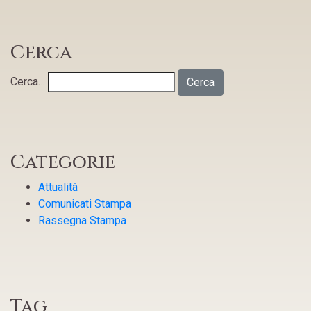
Cerca
Cerca…
Categorie
Attualità
Comunicati Stampa
Rassegna Stampa
Tag