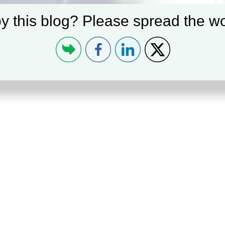
y this blog? Please spread the wo