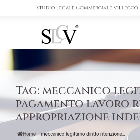
Studio Legale Commerciale Villecco &
Tag:
meccanico legi
pagamento lavoro r
appropriazione inde
Home
/
meccanico legittimo diritto ritenzione...