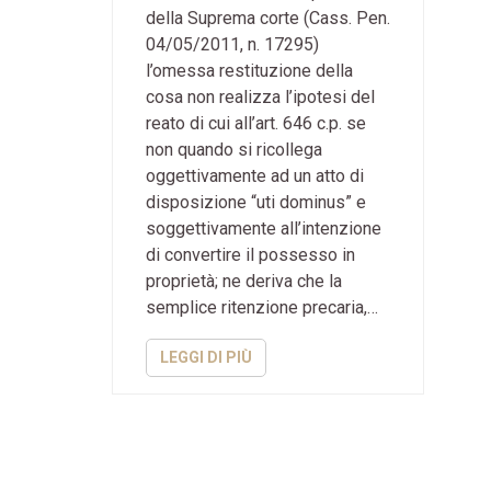
della Suprema corte (Cass. Pen.
04/05/2011, n. 17295)
l’omessa restituzione della
cosa non realizza l’ipotesi del
reato di cui all’art. 646 c.p. se
non quando si ricollega
oggettivamente ad un atto di
disposizione “uti dominus” e
soggettivamente all’intenzione
di convertire il possesso in
proprietà; ne deriva che la
semplice ritenzione precaria,…
LEGGI DI PIÙ