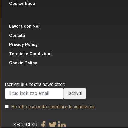
Codice Etico
Lavora con Noi
Contatti
Privacy Policy
Termini e Condizioni
Cookie Policy
Iscriviti alla nostra newsletter:
Ho letto e accetto i termini e le condizioni
SEGUICI SU