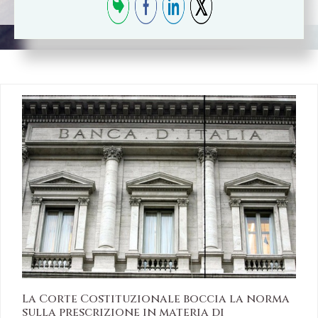
La Corte Costituzionale boccia la norma
sulla prescrizione in materia di