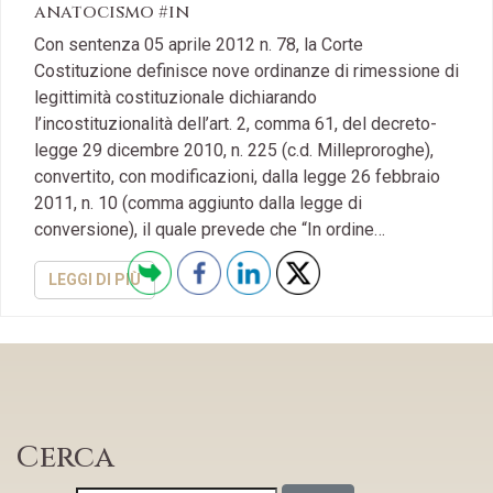
anatocismo #in
Con sentenza 05 aprile 2012 n. 78, la Corte
Costituzione definisce nove ordinanze di rimessione di
legittimità costituzionale dichiarando
l’incostituzionalità dell’art. 2, comma 61, del decreto-
legge 29 dicembre 2010, n. 225 (c.d. Milleproroghe),
convertito, con modificazioni, dalla legge 26 febbraio
2011, n. 10 (comma aggiunto dalla legge di
conversione), il quale prevede che “In ordine…
LEGGI DI PIÙ
Cerca