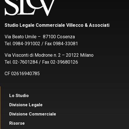
Studio Legale Commerciale Villecco & Associati
Via Beato Umile – 87100 Cosenza
Tel. 0984-391002 / Fax 0984-33081
Via Visconti di Modrone n. 2 – 20122 Milano
Tel. 02-7601284 / Fax 02-39680126
CF 02616940785
Lo Studio
Divisione Legale
Divisione Commerciale
Risorse