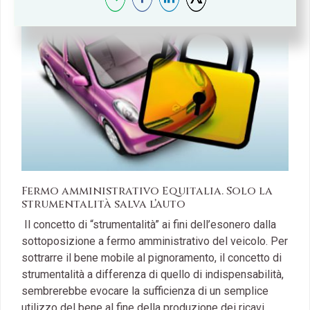
Fermo amministrativo Equitalia. Solo la
strumentalità salva l’auto
Il concetto di “strumentalità” ai fini dell’esonero dalla
sottoposizione a fermo amministrativo del veicolo. Per
sottrarre il bene mobile al pignoramento, il concetto di
strumentalità a differenza di quello di indispensabilità,
sembrerebbe evocare la sufficienza di un semplice
utilizzo del bene al fine della produzione dei ricavi.