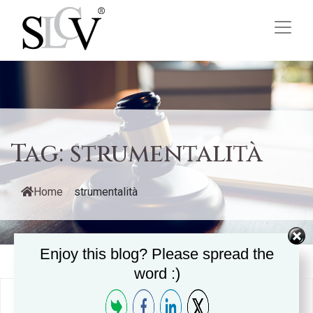
Tag:
strumentalità
Home
/
strumentalità
Enjoy this blog? Please spread the
word :)