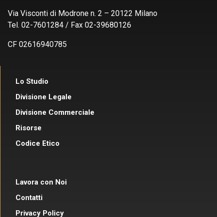
Via Visconti di Modrone n. 2 – 20122 Milano
Tel. 02-7601284 / Fax 02-39680126
CF 02616940785
Lo Studio
Divisione Legale
Divisione Commerciale
Risorse
Codice Etico
Lavora con Noi
Contatti
Privacy Policy