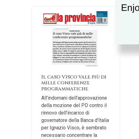
Enjo
Il caso Visco vale più di
mille conferenze
programmatiche
All’indomani dell’approvazione
della mozione del PD contro il
rinnovo dell’incarico di
governatore della Banca d’Italia
per Ignazio Visco, è sembrato
necessario concentrare la