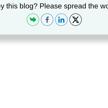
y this blog? Please spread the wo