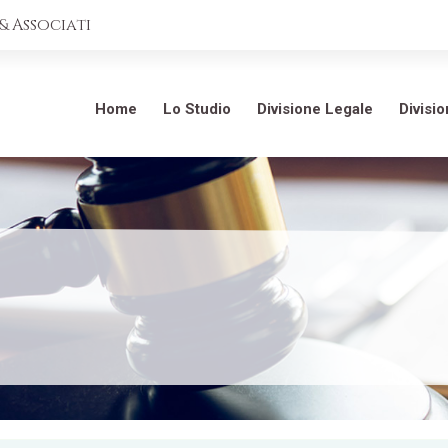
 Associati
Home
Lo Studio
Divisione Legale
Divisi