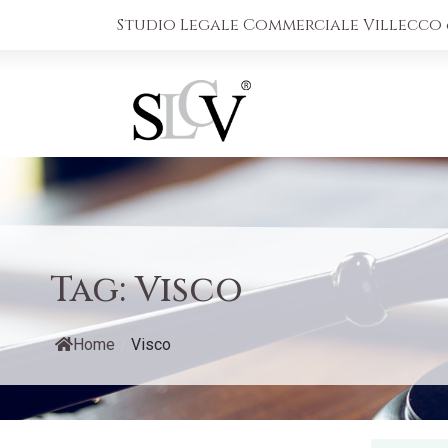
Studio Legale Commerciale Villecco &
Tag:
Visco
Home
/
Visco