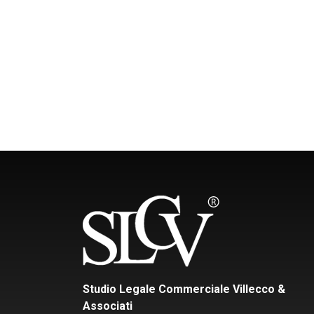
Studio Legale Commerciale Villecco &
Associati