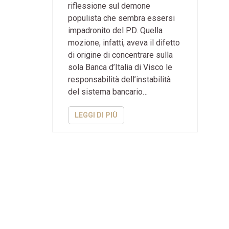
riflessione sul demone
populista che sembra essersi
impadronito del PD. Quella
mozione, infatti, aveva il difetto
di origine di concentrare sulla
sola Banca d’Italia di Visco le
responsabilità dell’instabilità
del sistema bancario…
LEGGI DI PIÙ