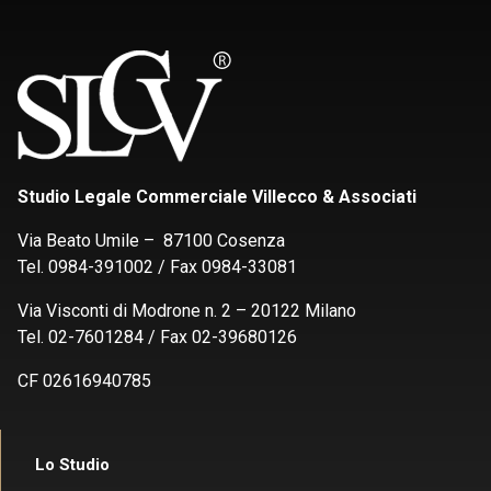
Studio Legale Commerciale Villecco & Associati
Via Beato Umile – 87100 Cosenza
Tel. 0984-391002 / Fax 0984-33081
Via Visconti di Modrone n. 2 – 20122 Milano
Tel. 02-7601284 / Fax 02-39680126
CF 02616940785
Lo Studio