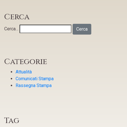
Cerca
Cerca…
Categorie
Attualità
Comunicati Stampa
Rassegna Stampa
Tag