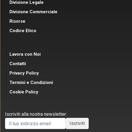
Divisione Legale
Divisione Commerciale
Risorse
Codice Etico
Lavora con Noi
Contatti
Privacy Policy
Termini e Condizioni
Cookie Policy
Iscriviti alla nostra newsletter: