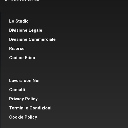
Lo Studio
Divisione Legale
Divisione Commerciale
Risorse
Codice Etico
Lavora con Noi
Contatti
Privacy Policy
Termini e Condizioni
Cookie Policy