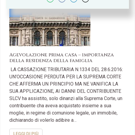
Agevolazione prima casa – importanza
della residenza della famiglia
LA CASSAZIONE TRIBUTARIA N.1334 DEL 28.6.2016:
UN’OCCASIONE PERDUTA PER LA SUPREMA CORTE
CHE AFFERMA UN PRINCIPIO MA NE VANIFICA LA
SUA APPLICAZIONE, AI DANNI DEL CONTRIBUENTE
SLCV ha assistito, solo dinanzi alla Suprema Corte, un
contribuente cha aveva acquistato insieme a sua
moglie, in regime di comunione legale, un immobile,
dichiarando di volerlo adibire a…
LEGGI DI PIÙ