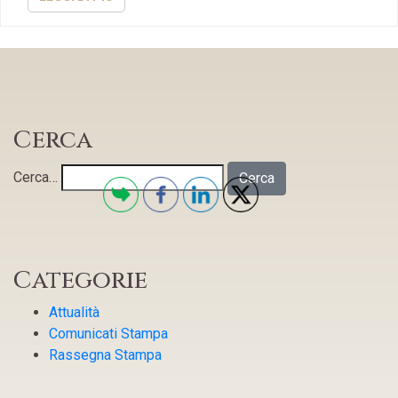
Cerca
Cerca…
Categorie
Attualità
Comunicati Stampa
Rassegna Stampa