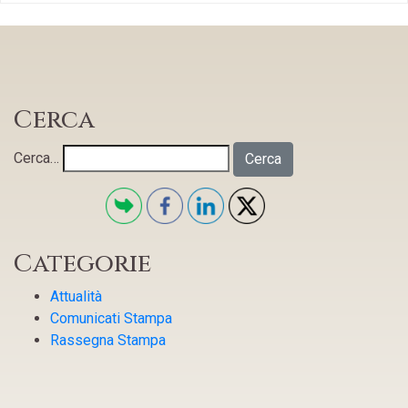
Cerca
Cerca…
Categorie
Attualità
Comunicati Stampa
Rassegna Stampa