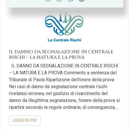
IL DANNO DA SEGNALAZIONE IN CENTRALE
RISCHI – LA NATURA E LA PROVA
IL DANNO DA SEGNALAZIONE IN CENTRALE RISCHI
– LA NATURA E LA PROVA Commento a sentenza del
Tribunale di Paola Ripartizione dell’onere della prova
Nei casi di danno da segnalazione centrale rischi
rivelatasi erronea, nel giudizio di risarcimento del
danno da illegittima segnalazione, l’onere della prova si
ripartirà secondo le regole ordinarie; di conseguenza,…
LEGGI DI PIÙ