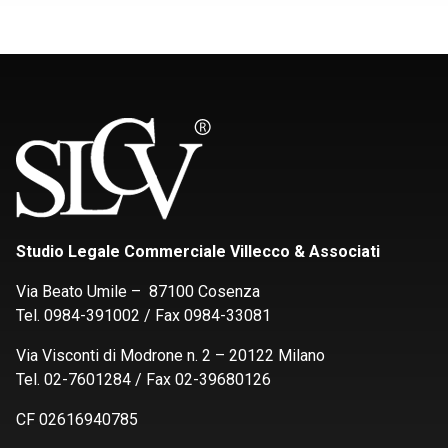
Studio Legale Commerciale Villecco & Associati
Via Beato Umile – 87100 Cosenza
Tel. 0984-391002 / Fax 0984-33081
Via Visconti di Modrone n. 2 – 20122 Milano
Tel. 02-7601284 / Fax 02-39680126
CF 02616940785