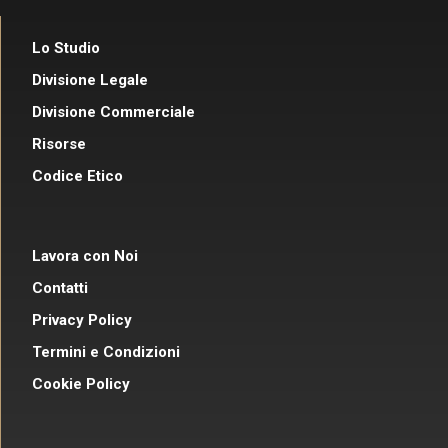
Lo Studio
Divisione Legale
Divisione Commerciale
Risorse
Codice Etico
Lavora con Noi
Contatti
Privacy Policy
Termini e Condizioni
Cookie Policy