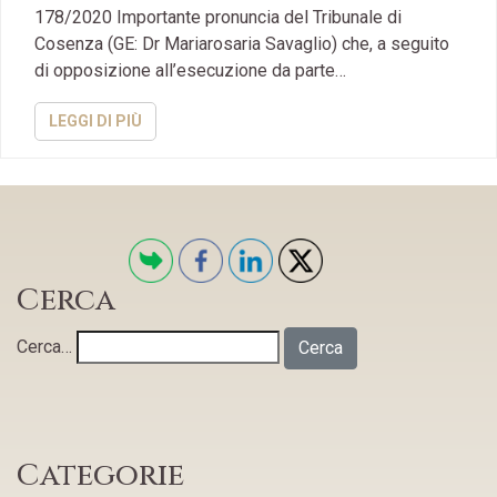
178/2020 Importante pronuncia del Tribunale di
Cosenza (GE: Dr Mariarosaria Savaglio) che, a seguito
di opposizione all’esecuzione da parte…
LEGGI DI PIÙ
Cerca
Cerca…
Categorie