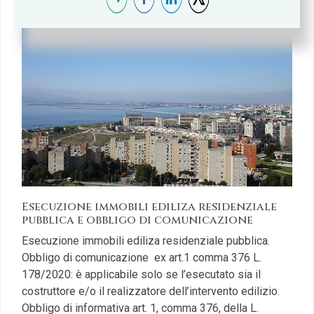
Esecuzione immobili ediliza residenziale
pubblica e obbligo di comunicazione
Esecuzione immobili ediliza residenziale pubblica.
Obbligo di comunicazione ex art.1 comma 376 L.
178/2020: è applicabile solo se l’esecutato sia il
costruttore e/o il realizzatore dell’intervento edilizio.
Obbligo di informativa art. 1, comma 376, della L.