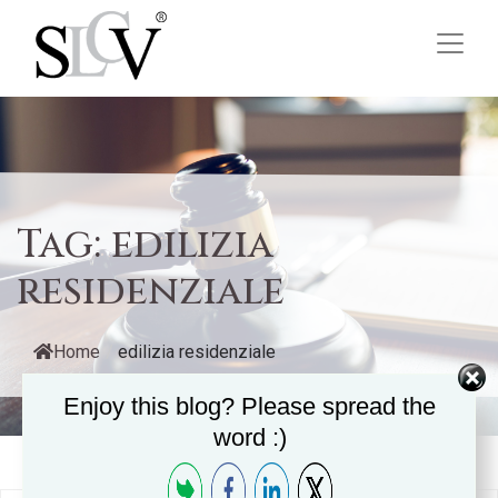
Tag:
edilizia
residenziale
Home
/
edilizia residenziale
Enjoy this blog? Please spread the
word :)