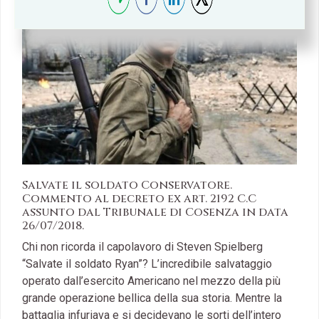
Salvate il soldato Conservatore.
Commento al decreto ex art. 2192 C.C
assunto dal Tribunale di Cosenza in data
26/07/2018.
Chi non ricorda il capolavoro di Steven Spielberg
“Salvate il soldato Ryan”? L’incredibile salvataggio
operato dall’esercito Americano nel mezzo della più
grande operazione bellica della sua storia. Mentre la
battaglia infuriava e si decidevano le sorti dell’intero