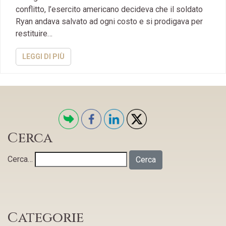
conflitto, l’esercito americano decideva che il soldato
Ryan andava salvato ad ogni costo e si prodigava per
restituire…
LEGGI DI PIÙ
Cerca
Cerca…
Categorie