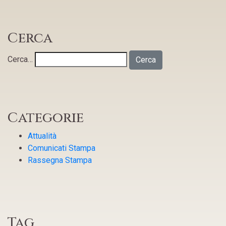
Cerca
Cerca…
Categorie
Attualità
Comunicati Stampa
Rassegna Stampa
Tag