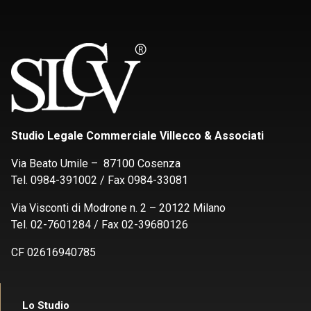
Studio Legale Commerciale Villecco & Associati
Via Beato Umile – 87100 Cosenza
Tel. 0984-391002 / Fax 0984-33081
Via Visconti di Modrone n. 2 – 20122 Milano
Tel. 02-7601284 / Fax 02-39680126
CF 02616940785
Lo Studio