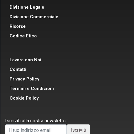
Divisione Legale
Divisione Commerciale
Risorse
Codice Etico
Lavora con Noi
Contatti
Privacy Policy
Termini e Condizioni
Cookie Policy
Iscriviti alla nostra newsletter: