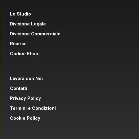
Lo Studio
Divisione Legale
Divisione Commerciale
Risorse
Codice Etico
Lavora con Noi
Contatti
Privacy Policy
Termini e Condizioni
Cookie Policy