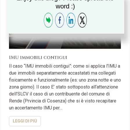
word :)
IMU immobili contigui
Il caso “IMU immobili contigui”: come si applica l’IMU a
due immobili separatamente accastatati ma collegati
fisicamente e funzionalmente (es: uno zona notte e uno
zona giorno). Il caso E’ stato sottoposto all’attenzione
dell’SLCV il caso di un contribuente del comune di
Rende (Prvincia di Cosenza) che si è visto recapitare
un accertamento IMU per…
LEGGI DI PIÙ