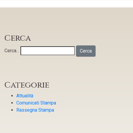
Cerca
Cerca…
Categorie
Attualità
Comunicati Stampa
Rassegna Stampa