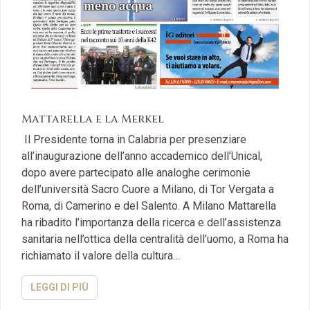
Mattarella e la Merkel
Il Presidente torna in Calabria per presenziare
all’inaugurazione dell’anno accademico dell’Unical,
dopo avere partecipato alle analoghe cerimonie
dell’università Sacro Cuore a Milano, di Tor Vergata a
Roma, di Camerino e del Salento. A Milano Mattarella
ha ribadito l’importanza della ricerca e dell’assistenza
sanitaria nell’ottica della centralità dell’uomo, a Roma ha
richiamato il valore della cultura…
LEGGI DI PIÙ