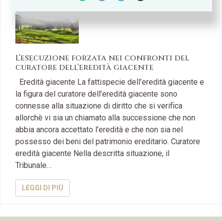
L’esecuzione forzata nei confronti del
curatore dell’eredità giacente
Eredità giacente La fattispecie dell’eredità giacente e
la figura del curatore dell’eredità giacente sono
connesse alla situazione di diritto che si verifica
allorchè vi sia un chiamato alla successione che non
abbia ancora accettato l’eredità e che non sia nel
possesso dei beni del patrimonio ereditario. Curatore
eredità giacente Nella descritta situazione, il
Tribunale…
LEGGI DI PIÙ