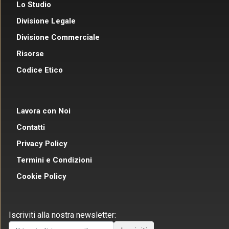
Lo Studio
Divisione Legale
Divisione Commerciale
Risorse
Codice Etico
Lavora con Noi
Contatti
Privacy Policy
Termini e Condizioni
Cookie Policy
Iscriviti alla nostra newsletter: