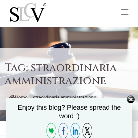
Tag:
straordinaria
amministrazione
Home
/
straordinaria amministrazione
Enjoy this blog? Please spread the
word :)