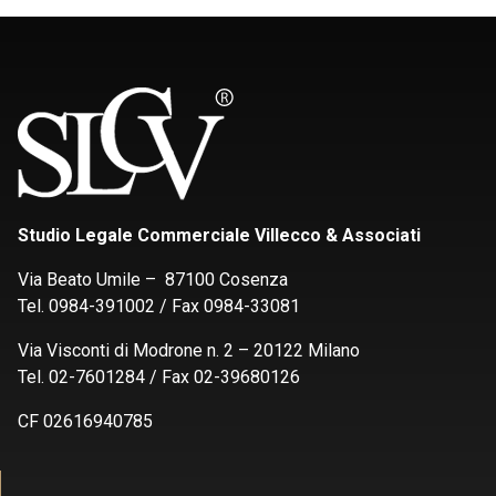
Studio Legale Commerciale Villecco & Associati
Via Beato Umile – 87100 Cosenza
Tel. 0984-391002 / Fax 0984-33081
Via Visconti di Modrone n. 2 – 20122 Milano
Tel. 02-7601284 / Fax 02-39680126
CF 02616940785