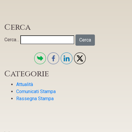
Cerca
Cerca…
Categorie
Attualità
Comunicati Stampa
Rassegna Stampa